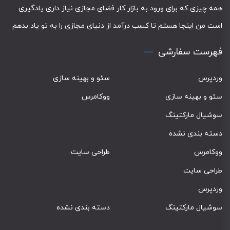
همه چیزی که برای ورود به بازار کار فضای مجازی نیاز داری یادگیری
است من اینجا هستم تا کسب درآمد از دنیای مجازی را به تو یاد بدهم
فهرست سفارشی
وردپرس
سئو و بهینه سازی
سئو و بهینه سازی
ووکامرس
سوشیال مارکتینگ
دسته بندی نشده
ووکامرس
طراحی سایت
طراحی سایت
وردپرس
سوشیال مارکتینگ
دسته بندی نشده