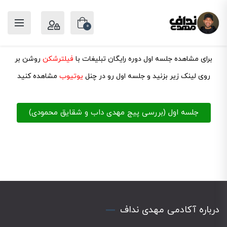
0
برای مشاهده جلسه اول دوره رایگان تبلیغات با
فیلترشکن
روشن بر
روی لینک زیر بزنید و جلسه اول رو در چنل
یوتیوب
مشاهده کنید
جلسه اول (بررسی پیج مهدی داب و شقایق محمودی)
درباره آکادمی مهدی نداف