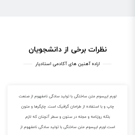
نظرات برخی از دانشجویان
اراده آهنین های آکادمی استادیار
لورم ایپسوم متن ساختگی با تولید سادگی نامفهوم از صنعت
چاپ و با استفاده از طراحان گرافیک است. چاپگرها و متون
بلکه روزنامه و مجله در ستون و سطر آنچنان که لازم
است.لورم ایپسوم متن ساختگی با تولید سادگی نامفهوم از