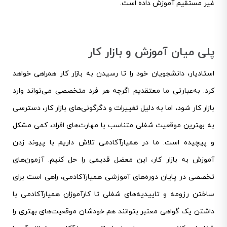
غیر مستقیم آموزش داده است.
پلی میان آموزش و بازار کار
استادیار، دانشجویان خود را تا رسیدن به بازار کار همراهی خواهد
کرد. به‌عبارتی ما معتقدیم اگرچه هر فرد متخصصی می‌تواند وارد
بازار کار شود، اما به دلیل تغییرات و دگرگونی‌های بازار کار، دسترسی
به بهترین موقعیت شغلی متناسب با مهارت‌های افراد، کمی مشکل
و پیچیده است. ما در همیار‌آکادمی تلاش داریم با پیوند زدن
آموزش به بازار کار، این معضل قدیمی را حل کنیم. آزمون‌های
تخصصی در پایان دوره‌های آموزشی همیار‌آکادمی، راهی است برای
ساختن رزومه و تاییدیه‌های شغلی تا کارآموزان همیار‌آکادمی با
داشتن یک گواهی معتبر بتوانند هم خودشان موقعیت‌های بهتری را