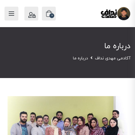
0
درباره ما
آکادمی مهدی نداف
درباره ما