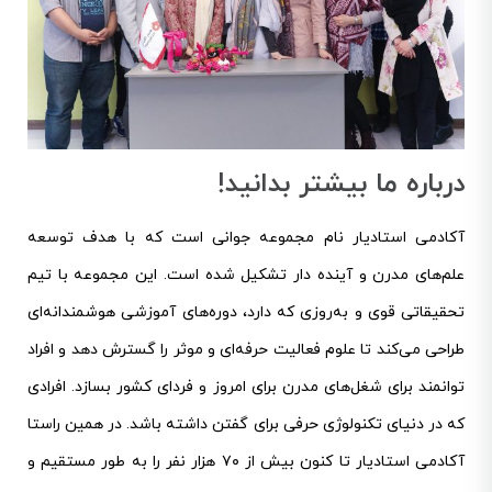
درباره ما بیشتر بدانید!
آکادمی استادیار نام مجموعه جوانی است که با هدف توسعه
علم‌های مدرن و آینده دار تشکیل شده است. این مجموعه با تیم
تحقیقاتی قوی و به‌روزی که دارد، دوره‌های آموزشی هوشمندانه‌ای
طراحی می‌کند تا علوم فعالیت حرفه‌ای و موثر را گسترش دهد و افراد
توانمند برای شغل‌های مدرن برای امروز و فردای کشور بسازد. افرادی
که در دنیای تکنولوژی حرفی برای گفتن داشته باشد. در همین راستا
آکادمی استادیار تا کنون بیش از ۷۰ هزار نفر را به طور مستقیم و