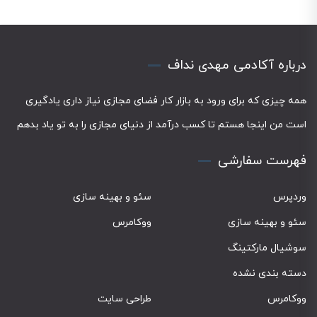
درباره آکادمی مهدی نداف
همه چیزی که برای ورود به بازار کار فضای مجازی نیاز داری یادگیری
است من اینجا هستم تا کسب درآمد از دنیای مجازی را به تو یاد بدهم
فهرست سفارشی
وردپرس
سئو و بهینه سازی
سئو و بهینه سازی
ووکامرس
سوشیال مارکتینگ
دسته بندی نشده
ووکامرس
طراحی سایت