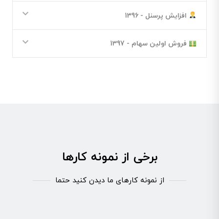
افزایش پرسنل - 1396
فروش اولین سهام - 1397
برخی از نمونه کارها
از نمونه کارهای ما دیدن کنید حتما