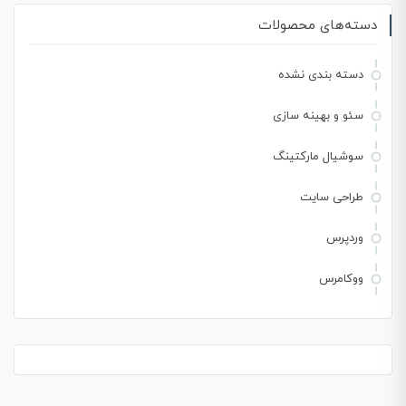
دسته‌های محصولات
دسته بندی نشده
سئو و بهینه سازی
سوشیال مارکتینگ
طراحی سایت
وردپرس
ووکامرس