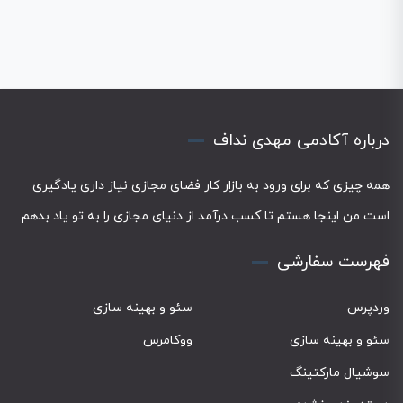
درباره آکادمی مهدی نداف
همه چیزی که برای ورود به بازار کار فضای مجازی نیاز داری یادگیری
است من اینجا هستم تا کسب درآمد از دنیای مجازی را به تو یاد بدهم
فهرست سفارشی
وردپرس
سئو و بهینه سازی
سئو و بهینه سازی
ووکامرس
سوشیال مارکتینگ