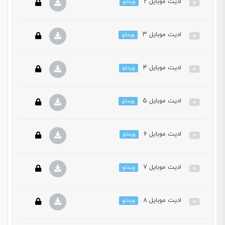
ادیت موبایل ۲
ویدئو
این بخش خصوصی می باشد. برای دسترسی کامل به دروس این
دوره باید این دوره را خریداری نمایید.
ادیت موبایل ۳
ویدئو
این بخش خصوصی می باشد. برای دسترسی کامل به دروس این
دوره باید این دوره را خریداری نمایید.
ادیت موبایل ۴
ویدئو
این بخش خصوصی می باشد. برای دسترسی کامل به دروس این
دوره باید این دوره را خریداری نمایید.
ادیت موبایل ۵
ویدئو
این بخش خصوصی می باشد. برای دسترسی کامل به دروس این
دوره باید این دوره را خریداری نمایید.
ادیت موبایل ۶
ویدئو
این بخش خصوصی می باشد. برای دسترسی کامل به دروس این
دوره باید این دوره را خریداری نمایید.
ادیت موبایل ۷
ویدئو
این بخش خصوصی می باشد. برای دسترسی کامل به دروس این
دوره باید این دوره را خریداری نمایید.
ادیت موبایل ۸
ویدئو
این بخش خصوصی می باشد. برای دسترسی کامل به دروس این
دوره باید این دوره را خریداری نمایید.