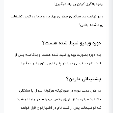
اینجا بلاگری کردن رو یاد میگیری!
و در نهایت یاد میگیری چطوری بهترین و پربازده ترین تبلیغات
رو داشته باشی!
دوره ویدیو ضبط شده هست؟
بله دوره بصورت ویدیو ضبط شده هست و بلافاصله پس از
ثبت نام دسترسی دوره در پنل کاربری تون قرار میگیره
پشتیبانی دارین؟
در طول مدت دوره در صورتیکه هرگونه سوال یا مشکلی
داشتید میتوانید از طریق واتس اپ با ما در ارتباط باشید.
که توضیحات پس از ثبت نام در اختیارتون قرار خواهد