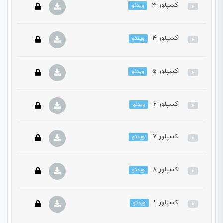
اکسپلور 3
ویدئو
این بخش خصوصی می باشد. برای دسترسی کامل به دروس این
دوره باید این دوره را خریداری نمایید.
اکسپلور 4
ویدئو
این بخش خصوصی می باشد. برای دسترسی کامل به دروس این
دوره باید این دوره را خریداری نمایید.
اکسپلور 5
ویدئو
این بخش خصوصی می باشد. برای دسترسی کامل به دروس این
دوره باید این دوره را خریداری نمایید.
اکسپلور 6
ویدئو
این بخش خصوصی می باشد. برای دسترسی کامل به دروس این
دوره باید این دوره را خریداری نمایید.
اکسپلور 7
ویدئو
این بخش خصوصی می باشد. برای دسترسی کامل به دروس این
دوره باید این دوره را خریداری نمایید.
اکسپلور 8
ویدئو
این بخش خصوصی می باشد. برای دسترسی کامل به دروس این
دوره باید این دوره را خریداری نمایید.
اکسپلور 9
ویدئو
این بخش خصوصی می باشد. برای دسترسی کامل به دروس این
دوره باید این دوره را خریداری نمایید.