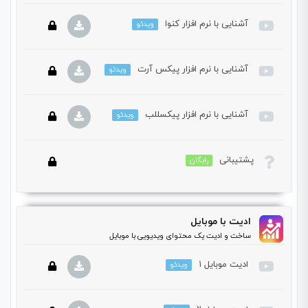
دوره باید این دوره را خریداری نمایید.
آشنایی با نرم افزار کنوا
ویدئو
این بخش خصوصی می باشد. برای دسترسی کامل به دروس این
دوره باید این دوره را خریداری نمایید.
آشنایی با نرم افزار پیکس آرت
ویدئو
این بخش خصوصی می باشد. برای دسترسی کامل به دروس این
دوره باید این دوره را خریداری نمایید.
آشنایی با نرم افزار پیکسللب
ویدئو
این بخش خصوصی می باشد. برای دسترسی کامل به دروس این
دوره باید این دوره را خریداری نمایید.
پشتیبانی
رایگان
این بخش خصوصی می باشد. برای دسترسی کامل به دروس این
دوره باید این دوره را خریداری نمایید.
این بخش خصوصی می باشد. برای دسترسی کامل به دروس این
ادیت با موبایل
دوره باید این دوره را خریداری نمایید.
ساخت و ادیت یک محتوای ویدیویی با موبایل
ادیت موبایل ۱
ویدئو