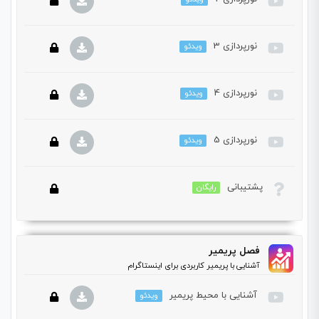
این بخش خصوصی می باشد. برای دسترسی کامل به دروس این
دوره باید این دوره را خریداری نمایید.
نورپردازی 3
ویدئو
این بخش خصوصی می باشد. برای دسترسی کامل به دروس این
دوره باید این دوره را خریداری نمایید.
نورپردازی 4
ویدئو
این بخش خصوصی می باشد. برای دسترسی کامل به دروس این
دوره باید این دوره را خریداری نمایید.
نورپردازی 5
ویدئو
این بخش خصوصی می باشد. برای دسترسی کامل به دروس این
دوره باید این دوره را خریداری نمایید.
پشتیبانی
رایگان
این بخش خصوصی می باشد. برای دسترسی کامل به دروس این
دوره باید این دوره را خریداری نمایید.
این بخش خصوصی می باشد. برای دسترسی کامل به دروس این
فصل پریمیر
دوره باید این دوره را خریداری نمایید.
آشنایی با پریمیر کاربردی برای اینستاگرام
آشنایی با محیط پریمیر
ویدئو