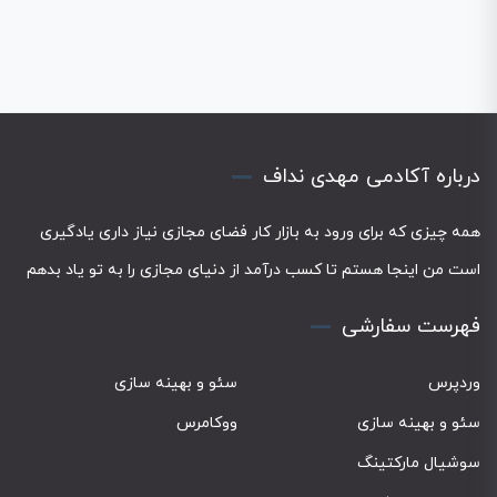
درباره آکادمی مهدی نداف
همه چیزی که برای ورود به بازار کار فضای مجازی نیاز داری یادگیری
است من اینجا هستم تا کسب درآمد از دنیای مجازی را به تو یاد بدهم
فهرست سفارشی
وردپرس
سئو و بهینه سازی
سئو و بهینه سازی
ووکامرس
سوشیال مارکتینگ