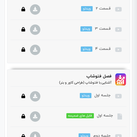
قسمت 2
ویدئو
این بخش خصوصی می باشد. برای دسترسی کامل به دروس این
دوره باید این دوره را خریداری نمایید.
قسمت 3
ویدئو
این بخش خصوصی می باشد. برای دسترسی کامل به دروس این
دوره باید این دوره را خریداری نمایید.
قسمت 4
ویدئو
این بخش خصوصی می باشد. برای دسترسی کامل به دروس این
دوره باید این دوره را خریداری نمایید.
این بخش خصوصی می باشد. برای دسترسی کامل به دروس این
فصل فتوشاپ
دوره باید این دوره را خریداری نمایید.
آشنایی با فتوشاپ (طراحی کاور و بنر)
جلسه اول
ویدئو
جلسه اول
فایل های ضمیمه
این بخش خصوصی می باشد. برای دسترسی کامل به دروس این
دوره باید این دوره را خریداری نمایید.
جلسه دوم
ویدئو
این بخش خصوصی می باشد. برای دسترسی کامل به دروس این