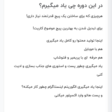
در این دوره چی یاد میگیرم؟
هرچیزی که برای ساختن یک پیج قدرتمند نیاز داری!
برای تبدیل شدن به بهترین پیج موضوع کاریت!
اینجا تولید محتوا رو کامل یاد میگیری
هم با موبایل
هم حرفه ای با پریمیر و فتوشاپ
یاد میگیری چطور پست و استوری های جذاب بسازی و ادیت
کنی
اینجا یاد میگیری الگوریتم اینستاگرام چطور کار میکنه؟
و پست هاتو وارد اکسپلور میکنی