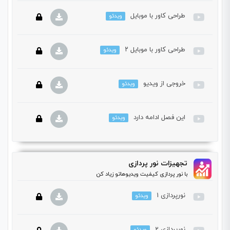
دوره باید این دوره را خریداری نمایید.
طراحی کاور با موبایل
ویدئو
این بخش خصوصی می باشد. برای دسترسی کامل به دروس این
دوره باید این دوره را خریداری نمایید.
طراحی کاور با موبایل ۲
ویدئو
این بخش خصوصی می باشد. برای دسترسی کامل به دروس این
دوره باید این دوره را خریداری نمایید.
خروجی از ویدیو
ویدئو
این بخش خصوصی می باشد. برای دسترسی کامل به دروس این
دوره باید این دوره را خریداری نمایید.
این فصل ادامه دارد
ویدئو
این بخش خصوصی می باشد. برای دسترسی کامل به دروس این
دوره باید این دوره را خریداری نمایید.
این بخش خصوصی می باشد. برای دسترسی کامل به دروس این
تجهیزات نور پردازی
دوره باید این دوره را خریداری نمایید.
با نور پردازی کیفیت ویدیوهاتو زیاد کن
نورپردازی 1
ویدئو
نورپردازی 2
ویدئو