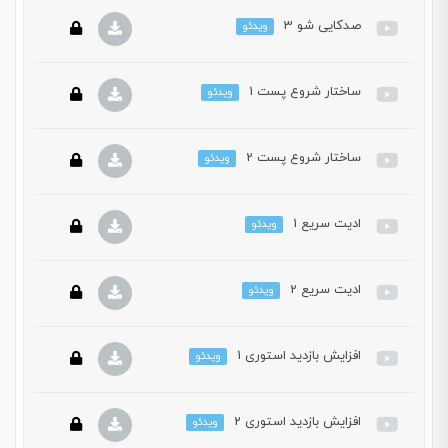
صدکایی شو 3
ویدئو
این بخش خصوصی می باشد. برای دسترسی کامل به دروس این
دوره باید این دوره را خریداری نمایید.
ساختار شروع پست 1
ویدئو
این بخش خصوصی می باشد. برای دسترسی کامل به دروس این
دوره باید این دوره را خریداری نمایید.
ساختار شروع پست 2
ویدئو
این بخش خصوصی می باشد. برای دسترسی کامل به دروس این
دوره باید این دوره را خریداری نمایید.
ادیت سریع 1
ویدئو
این بخش خصوصی می باشد. برای دسترسی کامل به دروس این
دوره باید این دوره را خریداری نمایید.
ادیت سریع 2
ویدئو
این بخش خصوصی می باشد. برای دسترسی کامل به دروس این
دوره باید این دوره را خریداری نمایید.
افزایش بازدید استوری 1
ویدئو
این بخش خصوصی می باشد. برای دسترسی کامل به دروس این
دوره باید این دوره را خریداری نمایید.
افزایش بازدید استوری 2
ویدئو
این بخش خصوصی می باشد. برای دسترسی کامل به دروس این