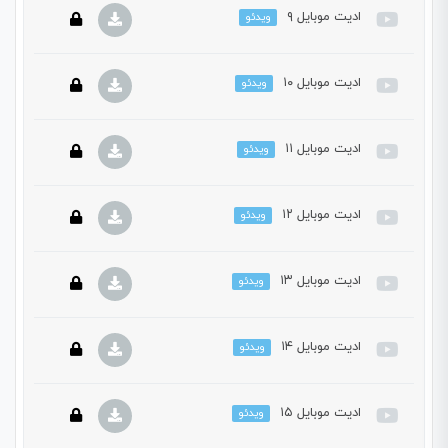
ادیت موبایل ۹
ویدئو
این بخش خصوصی می باشد. برای دسترسی کامل به دروس این
دوره باید این دوره را خریداری نمایید.
ادیت موبایل ۱۰
ویدئو
این بخش خصوصی می باشد. برای دسترسی کامل به دروس این
دوره باید این دوره را خریداری نمایید.
ادیت موبایل ۱۱
ویدئو
این بخش خصوصی می باشد. برای دسترسی کامل به دروس این
دوره باید این دوره را خریداری نمایید.
ادیت موبایل ۱۲
ویدئو
این بخش خصوصی می باشد. برای دسترسی کامل به دروس این
دوره باید این دوره را خریداری نمایید.
ادیت موبایل ۱۳
ویدئو
این بخش خصوصی می باشد. برای دسترسی کامل به دروس این
دوره باید این دوره را خریداری نمایید.
ادیت موبایل ۱۴
ویدئو
این بخش خصوصی می باشد. برای دسترسی کامل به دروس این
دوره باید این دوره را خریداری نمایید.
ادیت موبایل ۱۵
ویدئو
این بخش خصوصی می باشد. برای دسترسی کامل به دروس این