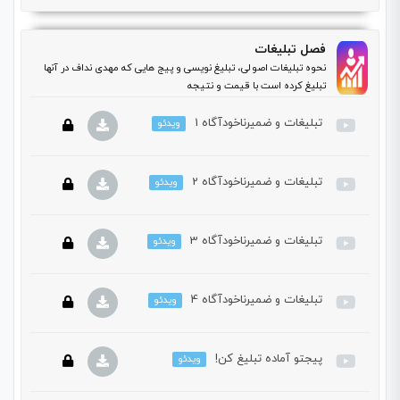
دوره باید این دوره را خریداری نمایید.
این بخش خصوصی می باشد. برای دسترسی کامل به دروس این
فصل تبلیغات
دوره باید این دوره را خریداری نمایید.
نحوه تبلیغات اصولی، تبلیغ نویسی و پیج هایی که مهدی نداف در آنها
تبلیغ کرده است با قیمت و نتیجه
تبلیغات و ضمیرناخودآگاه 1
ویدئو
تبلیغات و ضمیرناخودآگاه 2
ویدئو
این بخش خصوصی می باشد. برای دسترسی کامل به دروس این
دوره باید این دوره را خریداری نمایید.
تبلیغات و ضمیرناخودآگاه 3
ویدئو
این بخش خصوصی می باشد. برای دسترسی کامل به دروس این
دوره باید این دوره را خریداری نمایید.
تبلیغات و ضمیرناخودآگاه 4
ویدئو
این بخش خصوصی می باشد. برای دسترسی کامل به دروس این
دوره باید این دوره را خریداری نمایید.
پیجتو آماده تبلیغ کن!
ویدئو
این بخش خصوصی می باشد. برای دسترسی کامل به دروس این
دوره باید این دوره را خریداری نمایید.