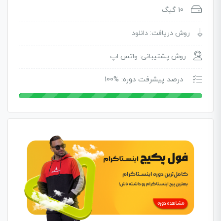
10 گیگ
روش دریافت: دانلود
روش پشتیبانی: واتس اپ
درصد پیشرفت دوره: %100