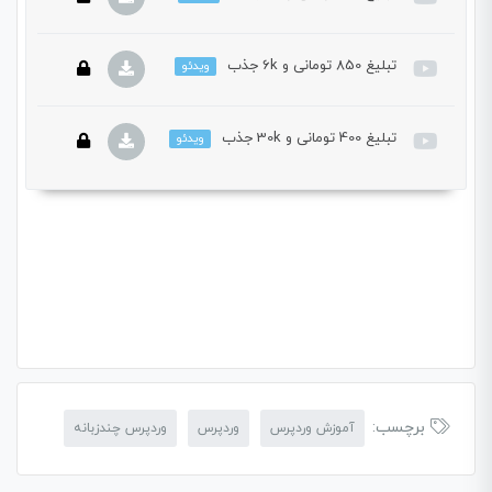
دوره باید این دوره را خریداری نمایید.
تبلیغ 850 تومانی و 6k جذب
ویدئو
این بخش خصوصی می باشد. برای دسترسی کامل به دروس این
دوره باید این دوره را خریداری نمایید.
تبلیغ 400 تومانی و 30k جذب
ویدئو
این بخش خصوصی می باشد. برای دسترسی کامل به دروس این
دوره باید این دوره را خریداری نمایید.
این بخش خصوصی می باشد. برای دسترسی کامل به دروس این
دوره باید این دوره را خریداری نمایید.
برچسب:
آموزش وردپرس
وردپرس
وردپرس چندزبانه