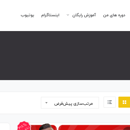
دوره های من
آموزش رایگان
اینستاگرام
یوتیوب
مرتب‌سازی پیش‌فرض
38%
تخفیف