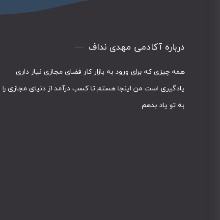
درباره آکادمی مهدی نداف
همه چیزی که برای ورود به بازار کار فضای مجازی نیاز داری
یادگیری است من اینجا هستم تا کسب درآمد از دنیای مجازی را
به تو یاد بدهم