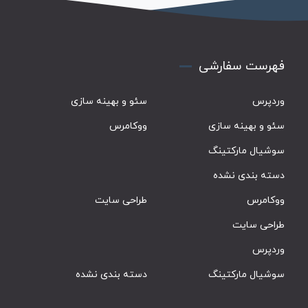
فهرست سفارشی
وردپرس
سئو و بهینه سازی
سئو و بهینه سازی
ووکامرس
سوشیال مارکتینگ
دسته بندی نشده
ووکامرس
طراحی سایت
طراحی سایت
وردپرس
سوشیال مارکتینگ
دسته بندی نشده