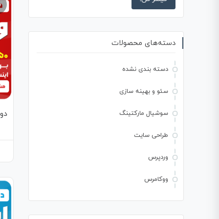
دسته‌های محصولات
دسته بندی نشده
سئو و بهینه سازی
دور
سوشیال مارکتینگ
طراحی سایت
وردپرس
ووکامرس