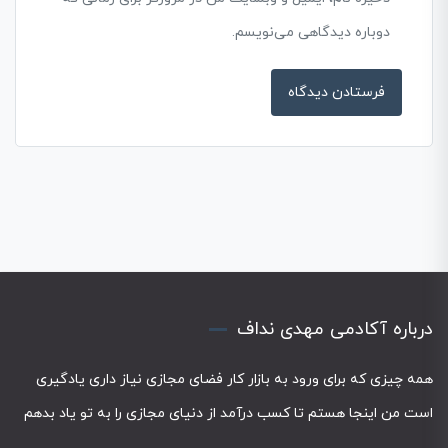
دوباره دیدگاهی می‌نویسم.
درباره آکادمی مهدی نداف
همه چیزی که برای ورود به بازار کار فضای مجازی نیاز داری یادگیری
است من اینجا هستم تا کسب درآمد از دنیای مجازی را به تو یاد بدهم