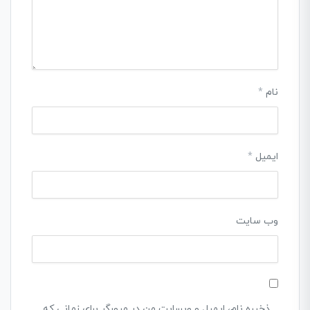
نام
*
ایمیل
*
وب‌ سایت
ذخیره نام، ایمیل و وبسایت من در مرورگر برای زمانی که