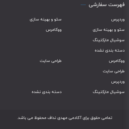
فهرست سفارشی
وردپرس
سئو و بهینه سازی
سئو و بهینه سازی
ووکامرس
سوشیال مارکتینگ
دسته بندی نشده
ووکامرس
طراحی سایت
طراحی سایت
وردپرس
سوشیال مارکتینگ
دسته بندی نشده
تمامی حقوق برای آکادمی مهدی نداف محفوظ می باشد.