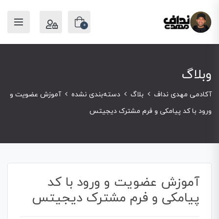
0
وبلاگ
آکادمی مهدی نداف
بلاگ
دسته‌بندی نشده
آموزش عضویت و
ورود با کد پیامکی و فرم مشترک دیجیتس
آموزش عضویت و ورود با کد
پیامکی و فرم مشترک دیجیتس