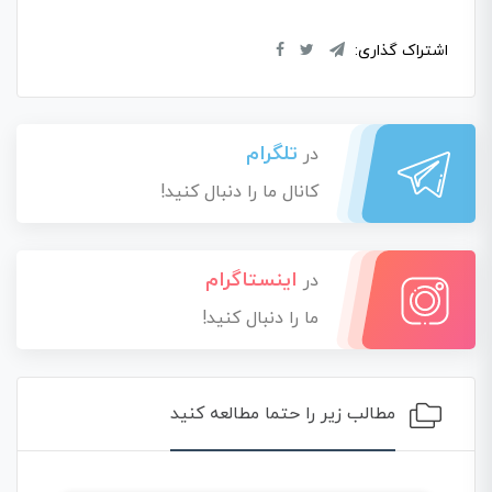
اشتراک گذاری:
تلگرام
در
کانال ما را دنبال کنید!
اینستاگرام
در
ما را دنبال کنید!
مطالب زیر را حتما مطالعه کنید