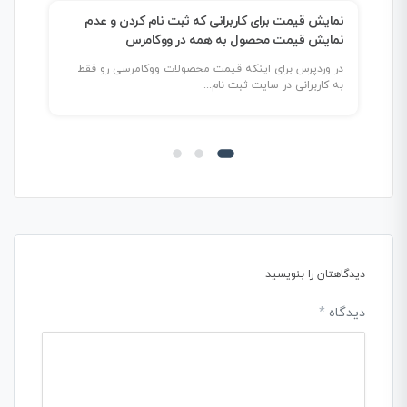
نمایش قیمت برای کاربرانی که ثبت نام کردن و عدم
اضا
نمایش قیمت محصول به همه در ووکامرس
در وردپرس برای اینکه قیمت محصولات ووکامرسی رو فقط
برا
به کاربرانی در سایت ثبت نام...
میتو
دیدگاهتان را بنویسید
دیدگاه
*